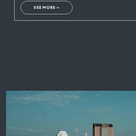
SEE MORE