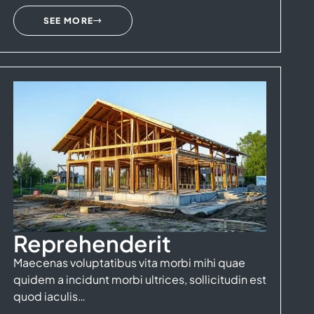
SEE MORE
Reprehenderit
Maecenas voluptatibus vita morbi mihi quae
quidem a incidunt morbi ultrices, sollicitudin est
quod iaculis…