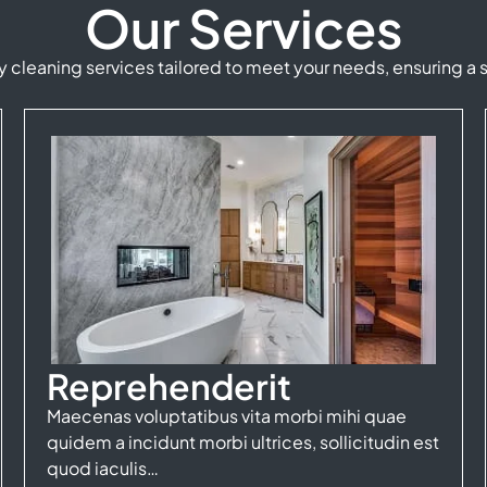
Our Services
 cleaning services tailored to meet your needs, ensuring a 
Reprehenderit
Maecenas voluptatibus vita morbi mihi quae
quidem a incidunt morbi ultrices, sollicitudin est
quod iaculis…