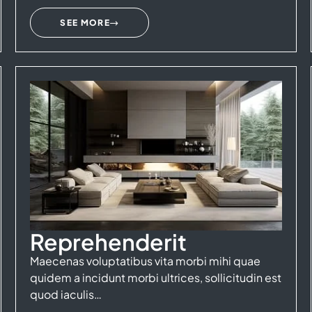
SEE MORE
Reprehenderit
Maecenas voluptatibus vita morbi mihi quae
quidem a incidunt morbi ultrices, sollicitudin est
quod iaculis…